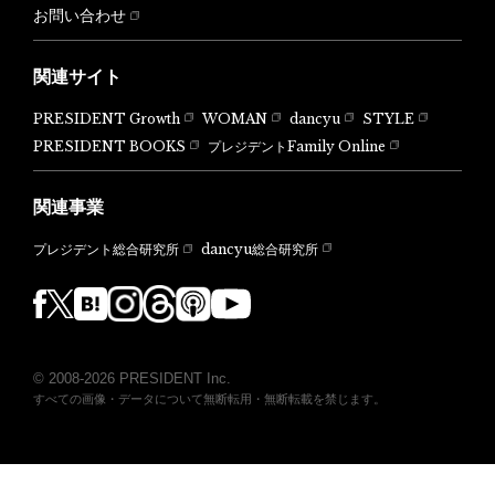
お問い合わせ
関連サイト
PRESIDENT Growth
WOMAN
dancyu
STYLE
PRESIDENT BOOKS
プレジデントFamily Online
関連事業
dancyu総合研究所
プレジデント総合研究所
© 2008-2026 PRESIDENT Inc.
すべての画像・データについて無断転用・無断転載を禁じます。