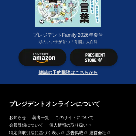
プレジデントFamily 2026年夏号
頭のいい子が育つ「育脳」大百科
雑誌の予約購読はこちらから
プレジデントオンラインについて
お知らせ
著者一覧
このサイトについて
会員登録について
個人情報の取り扱い
特定商取引法に基づく表示
広告掲載
運営会社