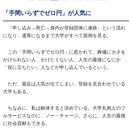
「手間いらずでゼロ円」が人気に
「申し込み→死亡→身内が登録団体に連絡」という流れ
になり、遺骨になるまで大学がすべて面倒を見る。
この「手間いらずでゼロ円」に惹かれて、葬儀にカネを
かけられない人、かけたくない人、人生の最後になにか
「役に立ちたい」人などが申し込んでいるという。
ただ、最近は人気が出てしまい、登録を見合わせている
大学もある。
ちなみに、私は献体すると決めている。大学丸抱えのフ
ルサービスなのに、ノー・チャージ。さらに、人生の最後
に社会貢献もできる。