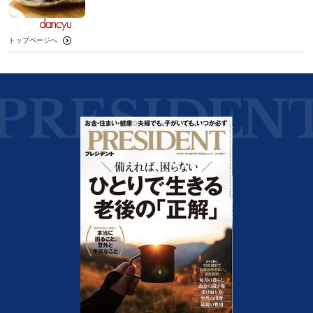
トップページへ