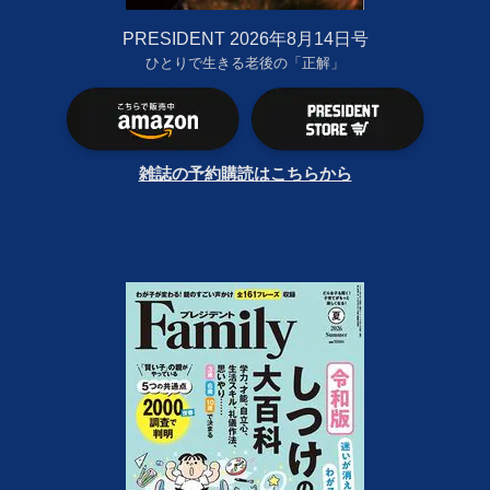
PRESIDENT 2026年8月14日号
ひとりで生きる老後の「正解」
雑誌の予約購読はこちらから