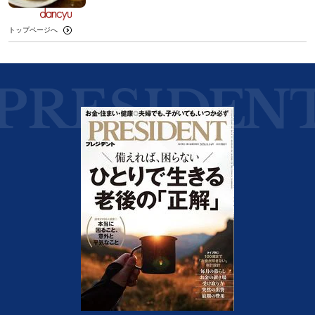
トップページへ