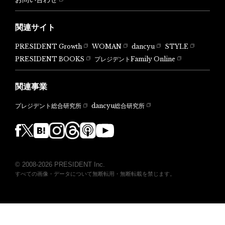
関連サイト
PRESIDENT Growth
WOMAN
dancyu
STYLE
PRESIDENT BOOKS
プレジデントFamily Online
関連事業
dancyu総合研究所
プレジデント総合研究所
© 2008-2026 PRESIDENT Inc.
すべての画像・データについて無断転用・無断転載を禁じます。