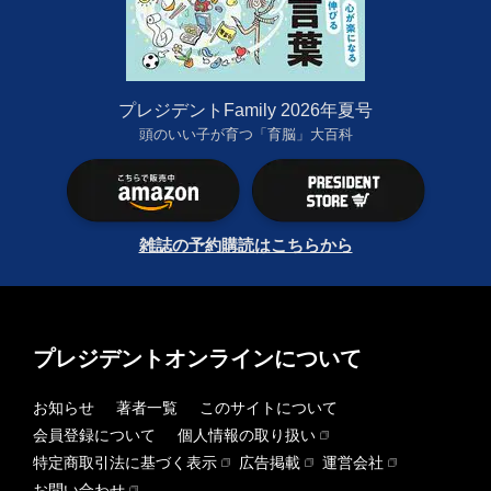
プレジデントFamily 2026年夏号
頭のいい子が育つ「育脳」大百科
雑誌の予約購読はこちらから
プレジデントオンラインについて
お知らせ
著者一覧
このサイトについて
会員登録について
個人情報の取り扱い
特定商取引法に基づく表示
広告掲載
運営会社
お問い合わせ