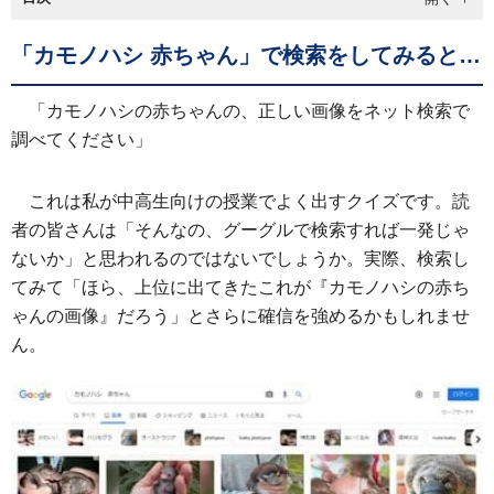
「カモノハシ 赤ちゃん」で検索をしてみると…
「カモノハシの赤ちゃんの、正しい画像をネット検索で
調べてください」
これは私が中高生向けの授業でよく出すクイズです。読
者の皆さんは「そんなの、グーグルで検索すれば一発じゃ
ないか」と思われるのではないでしょうか。実際、検索し
てみて「ほら、上位に出てきたこれが『カモノハシの赤ち
ゃんの画像』だろう」とさらに確信を強めるかもしれませ
ん。