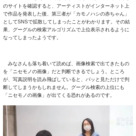
のサイトを確認すると、アーティストがインターネット上
で作品を発表した後、第三者が「カモノハシの赤ちゃん」
としてSNSで拡散してしまったことがわかります。その結
果、グーグルの検索アルゴリズムで上位表示されるように
なってしまったようです。
みなさんも落ち着いて読めば、画像検索で出てきたもの
を「ニセモノの画像」だと判断できるでしょう。ところ
が、写真説明を読み飛ばしていると、パッと見ただけで判
断してしまうかもしれません。グーグル検索の上位にも
「ニセモノの画像」が出てくる恐れがあるのです。