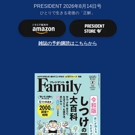
PRESIDENT 2026年8月14日号
ひとりで生きる老後の「正解」
雑誌の予約購読はこちらから