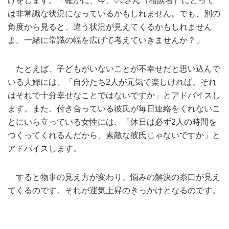
けをします。「確かに、今、○○さん（相談者）にとって
は非常識な状況になっているかもしれません。でも、別の
角度から見ると、違う状況が見えてくるかもしれません
よ。一緒に常識の幅を広げて考えていきませんか？」
たとえば、子どもがいないことが不幸せだと思い込んで
いる夫婦には、「自分たち2人が元気で楽しければ、それ
はそれで十分幸せなことではないですか」とアドバイスし
ます。また、付き合っている彼氏が毎日連絡をくれないこ
とにいら立っている女性には、「休日は必ず2人の時間を
つくってくれるんだから、素敵な彼氏じゃないですか」と
アドバイスします。
すると物事の見え方が変わり、悩みの解決の糸口が見え
てくるのです。それが運気上昇のきっかけとなるのです。