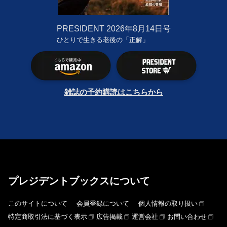
PRESIDENT
2026年8月14日号
ひとりで生きる老後の「正解」
雑誌の予約購読はこちらから
プレジデントブックスについて
このサイトについて
会員登録について
個人情報の取り扱い
特定商取引法に基づく表示
広告掲載
運営会社
お問い合わせ