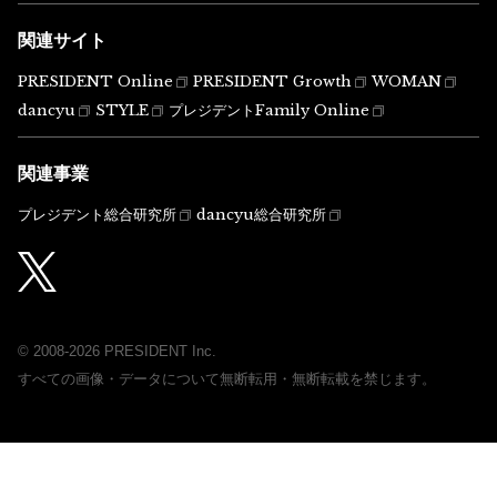
関連サイト
PRESIDENT Online
PRESIDENT Growth
WOMAN
dancyu
STYLE
プレジデントFamily Online
関連事業
プレジデント総合研究所
dancyu総合研究所
© 2008-2026 PRESIDENT Inc.
すべての画像・データについて無断転用・無断転載を禁じます。