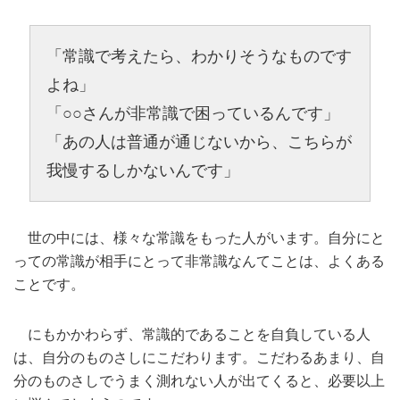
「常識で考えたら、わかりそうなものです
よね」
「○○さんが非常識で困っているんです」
「あの人は普通が通じないから、こちらが
我慢するしかないんです」
世の中には、様々な常識をもった人がいます。自分にと
っての常識が相手にとって非常識なんてことは、よくある
ことです。
にもかかわらず、常識的であることを自負している人
は、自分のものさしにこだわります。こだわるあまり、自
分のものさしでうまく測れない人が出てくると、必要以上