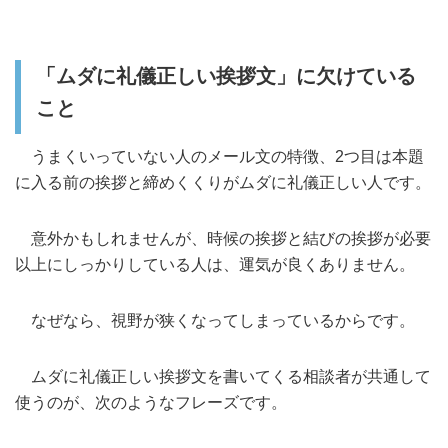
「ムダに礼儀正しい挨拶文」に欠けている
こと
うまくいっていない人のメール文の特徴、2つ目は本題
に入る前の挨拶と締めくくりがムダに礼儀正しい人です。
意外かもしれませんが、時候の挨拶と結びの挨拶が必要
以上にしっかりしている人は、運気が良くありません。
なぜなら、視野が狭くなってしまっているからです。
ムダに礼儀正しい挨拶文を書いてくる相談者が共通して
使うのが、次のようなフレーズです。