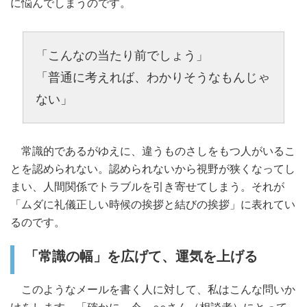
に悩んでしまうのです。
「こんなの当たり前でしょう」
「普通に考えれば、わかりそうなもんじゃ
ない」
常識的であるがゆえに、違うものさしをもつ人がいるこ
とを認められない。認められないから視野が狭くなってし
まい、人間関係でトラブルを引き寄せてしまう。それが
「ムダに礼儀正しい時候の挨拶と結びの挨拶」に表れてい
るのです。
「常識の幅」を広げて、運気を上げる
このようなメールを書く人に対して、私はこんな問いか