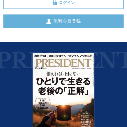
ログイン
無料会員登録