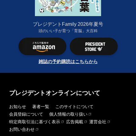
プレジデントFamily 2026年夏号
頭のいい子が育つ「育脳」大百科
雑誌の予約購読はこちらから
プレジデントオンラインについて
お知らせ
著者一覧
このサイトについて
会員登録について
個人情報の取り扱い
特定商取引法に基づく表示
広告掲載
運営会社
お問い合わせ