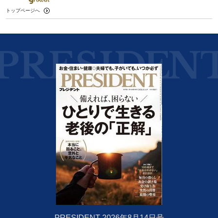
トップページへ
PRESIDENT 2026年8月14日号