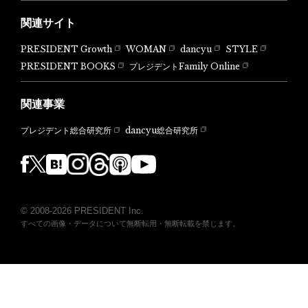
関連サイト
PRESIDENT Growth
WOMAN
dancyu
STYLE
PRESIDENT BOOKS
プレジデントFamily Online
関連事業
dancyu総合研究所
プレジデント総合研究所
© 2008-2026 PRESIDENT Inc.
すべての画像・データについて無断転用・無断転載を禁じます。