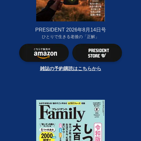
PRESIDENT 2026年8月14日号
ひとりで生きる老後の「正解」
雑誌の予約購読はこちらから