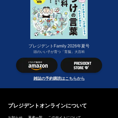
プレジデントFamily 2026年夏号
頭のいい子が育つ「育脳」大百科
雑誌の予約購読はこちらから
プレジデントオンラインについて
お知らせ
著者一覧
このサイトについて