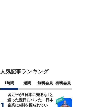
人気記事ランキング
1時間
週間
無料会員
有料会員
習近平が｢日本に売るな｣と
煽った翌日にバレた…日本
企業に6割を握られてい