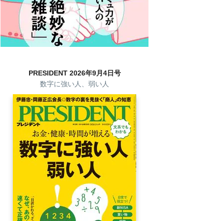
PRESIDENT 2026年9月4日号
数字に強い人、弱い人