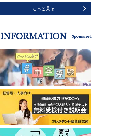
もっと見る
INFORMATION
Sponsored