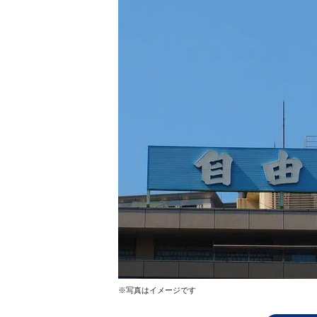
※写真はイメージです