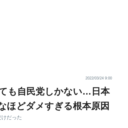
2022/03/24 9:00
ても自民党しかない…日本
なほどダメすぎる根本原因
だけだった