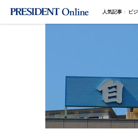
人気記事
ビジ