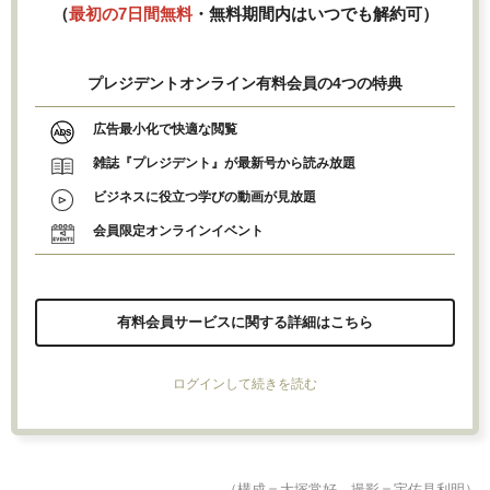
（
最初の7日間無料
・無料期間内はいつでも解約可）
プレジデントオンライン有料会員の4つの特典
広告最小化で快適な閲覧
雑誌『プレジデント』が最新号から読み放題
ビジネスに役立つ学びの動画が見放題
会員限定オンラインイベント
有料会員サービスに関する詳細はこちら
ログインして続きを読む
（構成＝大塚常好 撮影＝宇佐見利明）