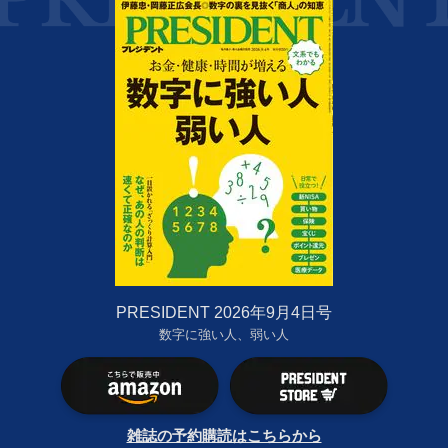
PRESIDENT 2026年9月4日号
数字に強い人、弱い人
雑誌の予約購読はこちらから