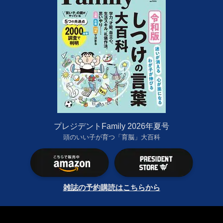
プレジデントFamily 2026年夏号
頭のいい子が育つ「育脳」大百科
雑誌の予約購読はこちらから