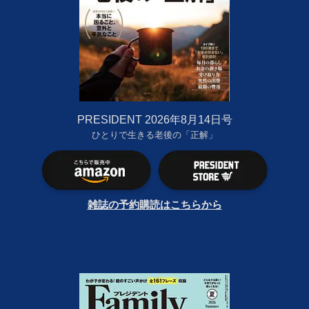
PRESIDENT 2026年8月14日号
ひとりで生きる老後の「正解」
雑誌の予約購読はこちらから