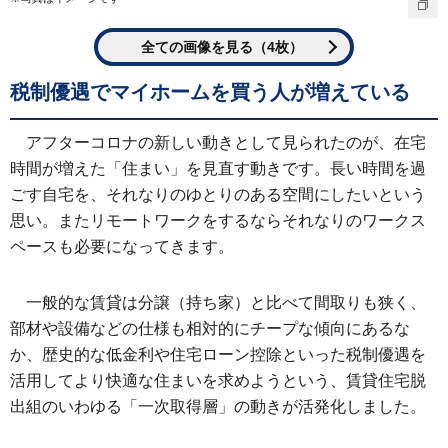
全ての画像を見る（4枚）
税制優遇でマイホームを買う人が増えている
アフターコロナの新しい動きとして見られたのが、在宅
時間が増えた「住まい」を見直す動きです。長い時間を過
ごす自宅を、それなりのゆとりのある空間にしたいという
思い。またリモートワークをするならそれなりのワークス
ペースも必要になってきます。
一般的な賃貸は分譲（持ち家）と比べて間取りも狭く、
部材や設備などの仕様も相対的にチープな傾向にあるな
か、歴史的な低金利や住宅ローン控除といった税制優遇を
活用してより快適な住まいを求めようという、賃貸住宅脱
出組のいわゆる「一次取得層」の動きが活発化しました。