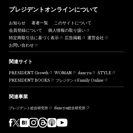
プレジデントオンラインについて
お知らせ
著者一覧
このサイトについて
会員登録について
個人情報の取り扱い
特定商取引法に基づく表示
広告掲載
運営会社
お問い合わせ
関連サイト
PRESIDENT Growth
WOMAN
dancyu
STYLE
PRESIDENT BOOKS
プレジデントFamily Online
関連事業
dancyu総合研究所
プレジデント総合研究所