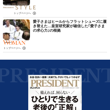
トップページへ
愛子さまはヒールからフラットシューズに履
き替えた…皇室研究家が確信した｢愛子さま
の求心力｣の根拠
トップページへ