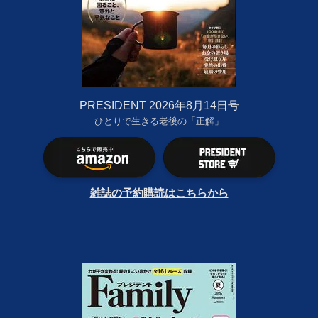
PRESIDENT 2026年8月14日号
ひとりで生きる老後の「正解」
雑誌の予約購読はこちらから