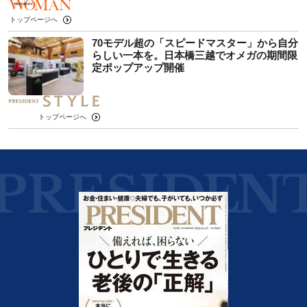
トップページへ
70モデル超の「スピードマスター」から自分
らしい一本を。日本橋三越でオメガの期間限
定ポップアップ開催
トップページへ