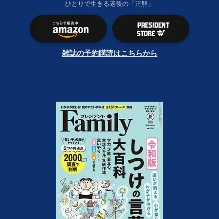
ひとりで生きる老後の「正解」
雑誌の予約購読はこちらから