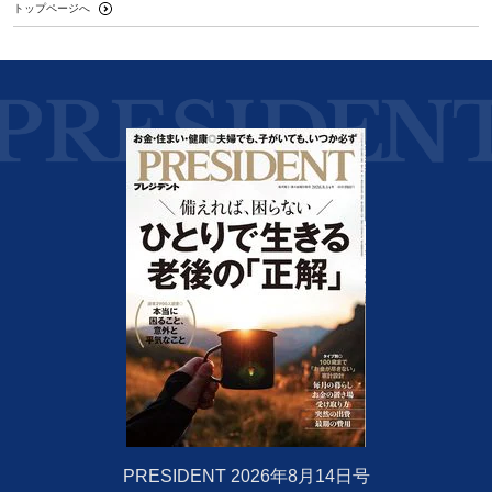
トップページへ
PRESIDENT 2026年8月14日号