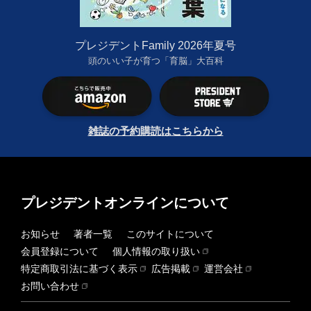
プレジデントFamily 2026年夏号
頭のいい子が育つ「育脳」大百科
雑誌の予約購読はこちらから
プレジデントオンラインについて
お知らせ
著者一覧
このサイトについて
会員登録について
個人情報の取り扱い
特定商取引法に基づく表示
広告掲載
運営会社
お問い合わせ