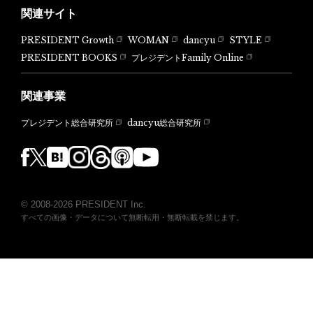
関連サイト
PRESIDENT Growth
WOMAN
dancyu
STYLE
PRESIDENT BOOKS
プレジデントFamily Online
関連事業
dancyu総合研究所
プレジデント総合研究所
© 2008-2026 PRESIDENT Inc.
すべての画像・データについて無断転用・無断転載を禁じます。