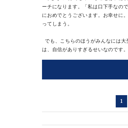
ーチになります。「私は口下手なの
におめでとうございます。お幸せに
ってしまう。
でも、こちらのほうがみんなには大
は、自信がありすぎるせいなのです
1