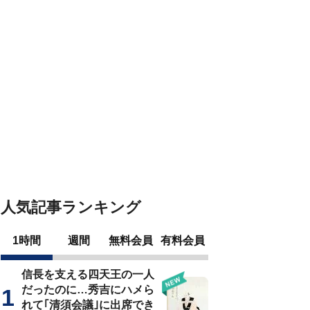
人気記事ランキング
1時間
週間
無料会員
有料会員
信長を支える四天王の一人
だったのに…秀吉にハメら
れて｢清須会議｣に出席でき