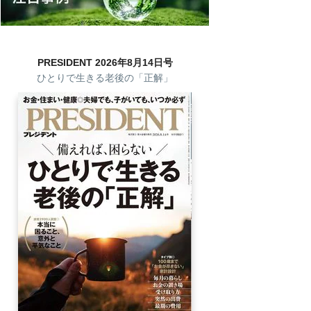
PRESIDENT 2026年8月14日号
ひとりで生きる老後の「正解」