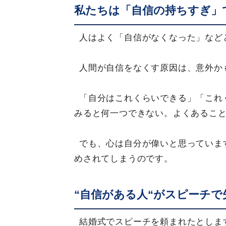
私たちは「自信の持ちすぎ」
人はよく「自信がなくなった」など
人間が自信をなくす原因は、意外か
「自分はこれくらいできる」「これ
みると何一つできない。よくあるこ
でも、心は自分が偉いと思っていま
めされてしまうのです。
“自信がある人“がスピーチで
結婚式でスピーチを頼まれたとしま