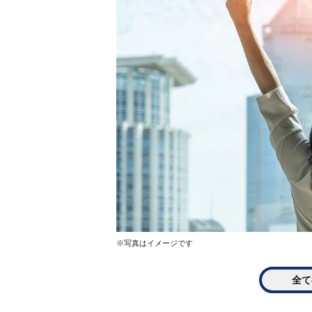
※写真はイメージです
全て