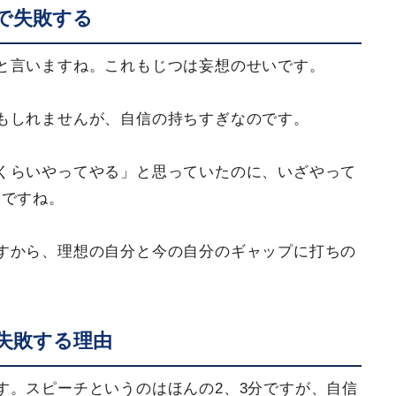
で失敗する
と言いますね。これもじつは妄想のせいです。
もしれませんが、自信の持ちすぎなのです。
くらいやってやる」と思っていたのに、いざやって
とですね。
すから、理想の自分と今の自分のギャップに打ちの
失敗する理由
す。スピーチというのはほんの2、3分ですが、自信