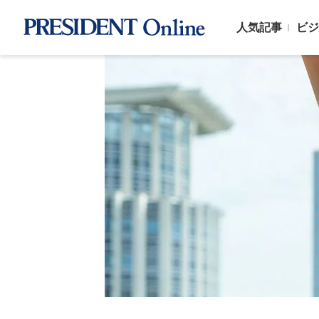
人気記事
ビジ