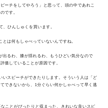
スピーチをしてやろう」と思って、頭の中であれこ
うのです。
して、ひんしゅくを買います。
ことは何もしゃべっていないんですね。
が出るわ、膝が揺れるわ、もうひどい気分なので
に評価していることが原因です。
いいスピーチができたりします。そういう人は「ど
てできないから、1分ぐらい何かしゃべって早く逃
要なことがぴったりと収まった、きれいな良いスピ