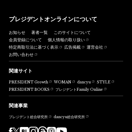
プレジデントオンラインについて
お知らせ
著者一覧
このサイトについて
会員登録について
個人情報の取り扱い
特定商取引法に基づく表示
広告掲載
運営会社
お問い合わせ
関連サイト
PRESIDENT Growth
WOMAN
dancyu
STYLE
PRESIDENT BOOKS
プレジデントFamily Online
関連事業
dancyu総合研究所
プレジデント総合研究所