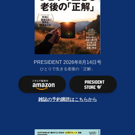
PRESIDENT 2026年8月14日号
ひとりで生きる老後の「正解」
雑誌の予約購読はこちらから