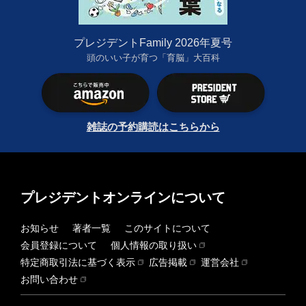
プレジデントFamily 2026年夏号
頭のいい子が育つ「育脳」大百科
雑誌の予約購読はこちらから
プレジデントオンラインについて
お知らせ
著者一覧
このサイトについて
会員登録について
個人情報の取り扱い
特定商取引法に基づく表示
広告掲載
運営会社
お問い合わせ