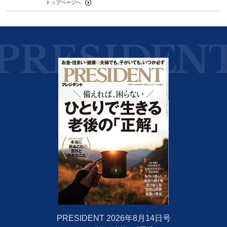
トップページへ
PRESIDENT 2026年8月14日号