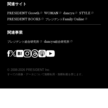
関連サイト
PRESIDENT Growth
WOMAN
dancyu
STYLE
PRESIDENT BOOKS
プレジデントFamily Online
関連事業
dancyu総合研究所
プレジデント総合研究所
© 2008-2026 PRESIDENT Inc.
すべての画像・データについて無断転用・無断転載を禁じます。