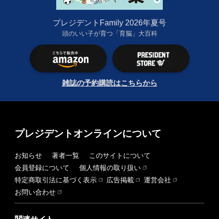
プレジデントFamily 2026年夏号
頭のいい子が育つ「育脳」大百科
雑誌の予約購読はこちらから
プレジデントオンラインについて
お知らせ
著者一覧
このサイトについて
会員登録について
個人情報の取り扱い
特定商取引法に基づく表示
広告掲載
運営会社
お問い合わせ