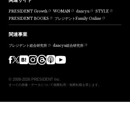
関連サイト
PRESIDENT Growth
WOMAN
dancyu
STYLE
PRESIDENT BOOKS
プレジデントFamily Online
関連事業
dancyu総合研究所
プレジデント総合研究所
© 2008-2026 PRESIDENT Inc.
すべての画像・データについて無断転用・無断転載を禁じます。