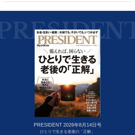
PRESIDENT 2026年8月14日号
ひとりで生きる老後の「正解」