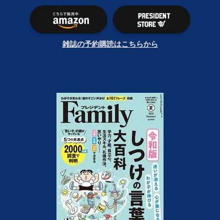
雑誌の予約購読はこちらから