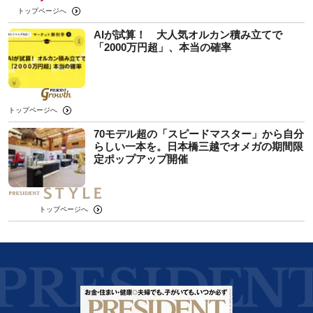
トップページへ
AIが試算！ 大人気オルカン積み立てで
「2000万円超」、本当の確率
トップページへ
70モデル超の「スピードマスター」から自分
らしい一本を。日本橋三越でオメガの期間限
定ポップアップ開催
トップページへ