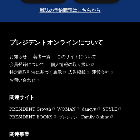
雑誌の予約購読はこちらから
プレジデントオンラインについて
お知らせ
著者一覧
このサイトについて
会員登録について
個人情報の取り扱い
特定商取引法に基づく表示
広告掲載
運営会社
お問い合わせ
関連サイト
PRESIDENT Growth
WOMAN
dancyu
STYLE
PRESIDENT BOOKS
プレジデントFamily Online
関連事業