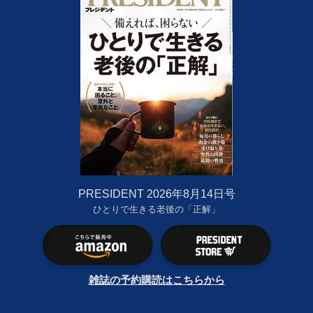
PRESIDENT 2026年8月14日号
ひとりで生きる老後の「正解」
雑誌の予約購読はこちらから