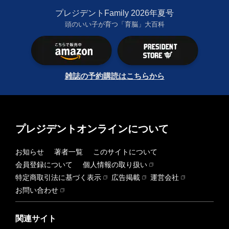
プレジデントFamily 2026年夏号
頭のいい子が育つ「育脳」大百科
雑誌の予約購読はこちらから
プレジデントオンラインについて
お知らせ
著者一覧
このサイトについて
会員登録について
個人情報の取り扱い
特定商取引法に基づく表示
広告掲載
運営会社
お問い合わせ
関連サイト