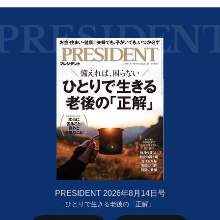
PRESIDENT 2026年8月14日号
ひとりで生きる老後の「正解」