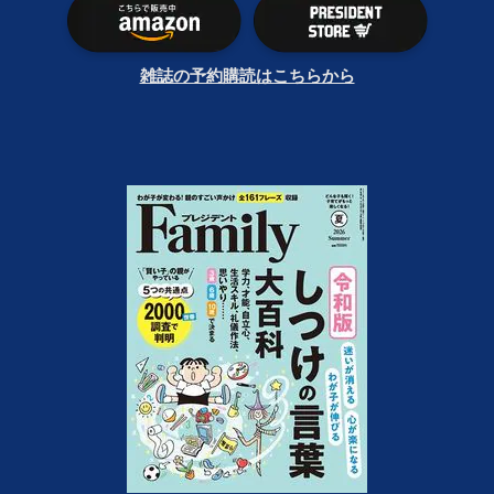
雑誌の予約購読はこちらから