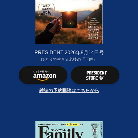
PRESIDENT 2026年8月14日号
ひとりで生きる老後の「正解」
雑誌の予約購読はこちらから