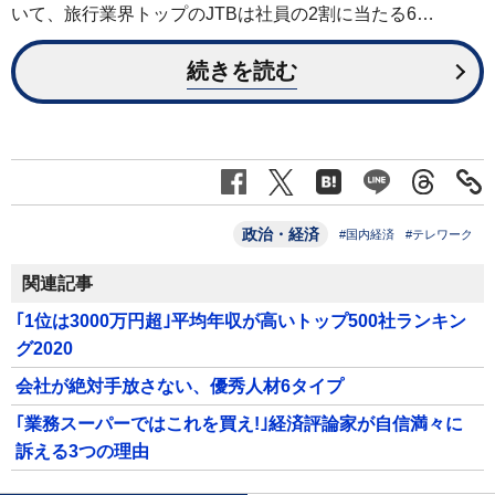
いて、旅行業界トップのJTBは社員の2割に当たる6…
続きを読む
政治・経済
#国内経済
#テレワーク
関連記事
｢1位は3000万円超｣平均年収が高いトップ500社ランキン
グ2020
会社が絶対手放さない、優秀人材6タイプ
｢業務スーパーではこれを買え!｣経済評論家が自信満々に
訴える3つの理由