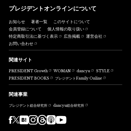
プレジデントオンラインについて
お知らせ
著者一覧
このサイトについて
会員登録について
個人情報の取り扱い
特定商取引法に基づく表示
広告掲載
運営会社
お問い合わせ
関連サイト
PRESIDENT Growth
WOMAN
dancyu
STYLE
PRESIDENT BOOKS
プレジデントFamily Online
関連事業
dancyu総合研究所
プレジデント総合研究所