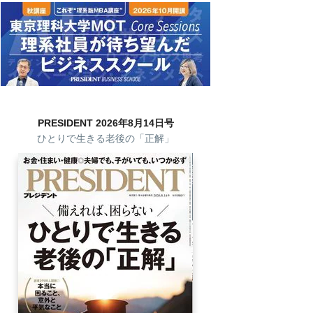
PRESIDENT 2026年8月14日号
ひとりで生きる老後の「正解」