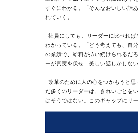
すぐにわかる。「そんなおいしい話
れていく。
社員にしても、リーダーに比べれば
わかっている。「どう考えても、自
の業績で、給料が払い続けられるだ
ーが真実を伏せ、美しい話しかしな
改革のために人の心をつかもうと思
だ多くのリーダーは、きれいごとを
はそうではない。このギャップにリ