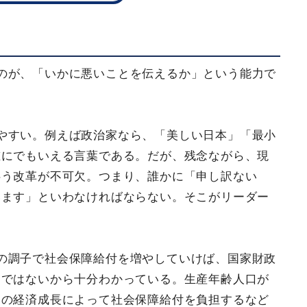
のが、「いかに悪いことを伝えるか」という能力で
やすい。例えば政治家なら、「美しい日本」「最小
誰にでもいえる言葉である。だが、残念ながら、現
伴う改革が不可欠。つまり、誰かに「申し訳ない
います」といわなければならない。そこがリーダー
。
の調子で社会保障給付を増やしていけば、国家財政
カではないから十分わかっている。生産年齢人口が
きの経済成長によって社会保障給付を負担するなど