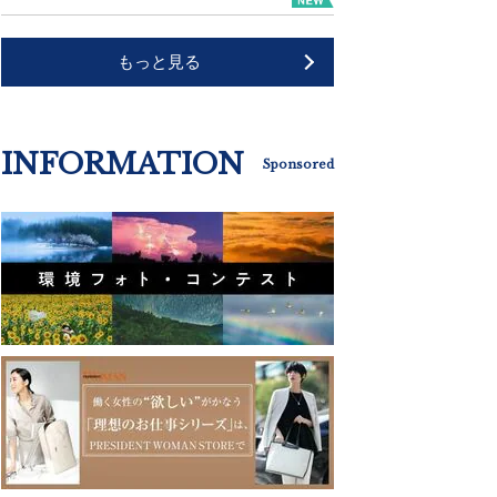
もっと見る
INFORMATION
Sponsored