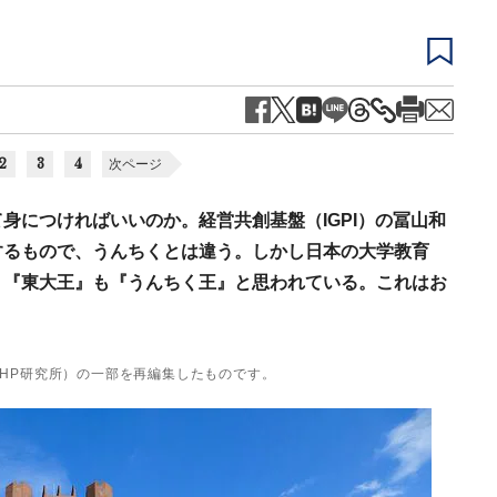
2
3
4
次ページ
身につければいいのか。経営共創基盤（IGPI）の冨山和
するもので、うんちくとは違う。しかし日本の大学教育
、『東大王』も『うんちく王』と思われている。これはお
PHP研究所）の一部を再編集したものです。