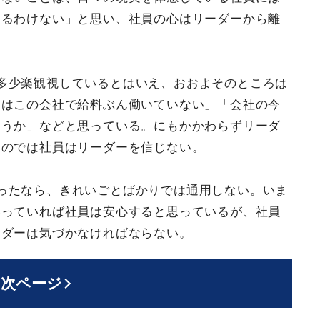
あるわけない」と思い、社員の心はリーダーから離
多少楽観視しているとはいえ、おおよそのところは
分はこの会社で給料ぶん働いていない」「会社の今
ろうか」などと思っている。にもかかわらずリーダ
いのでは社員はリーダーを信じない。
ったなら、きれいごとばかりでは通用しない。いま
いっていれば社員は安心すると思っているが、社員
ーダーは気づかなければならない。
次ページ