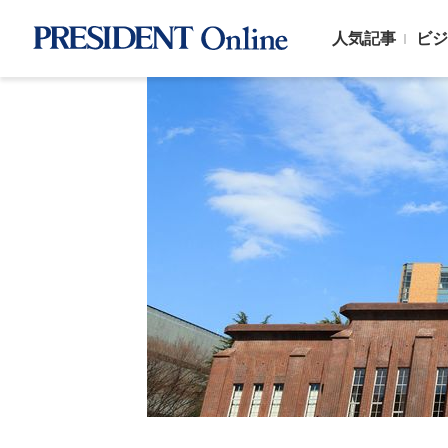
人気記事
ビジ