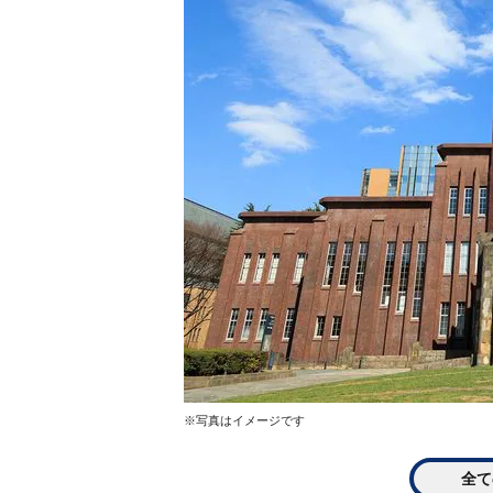
※写真はイメージです
全て