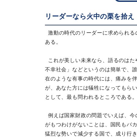
リーダーなら火中の栗を拾え
激動の時代のリーダーに求められる
ある。
これが美しい未来なら、語るのはた
不幸社会」などというのは簡単で、
在のような有事の時代には、痛みを
が、あなた方には犠牲になってもら
として、最も問われるところである
例えば国家財政の問題でいえば、今
がもつわけがないことは、国民もバ
猛烈な勢いで減少する国で、成り行