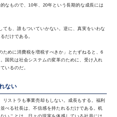
的なもので、10年、20年という長期的な成長には
しても、誰もついていかない。逆に、真実をいわな
れるだけである。
のために消費税を増税すべきか」とたずねると、6
る。国民は社会システムの変革のために、受け入れ
っているのだ。
れない
。リストラも事業売却もしない。成長もする。福利
り並べる社長は、不信感を持たれるだけである。机
えないことは、日々の現実を体感している社員には