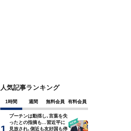
人気記事ランキング
1時間
週間
無料会員
有料会員
プーチンは動揺し､言葉を失
ったとの指摘も…習近平に
見放され､側近も友好国も停