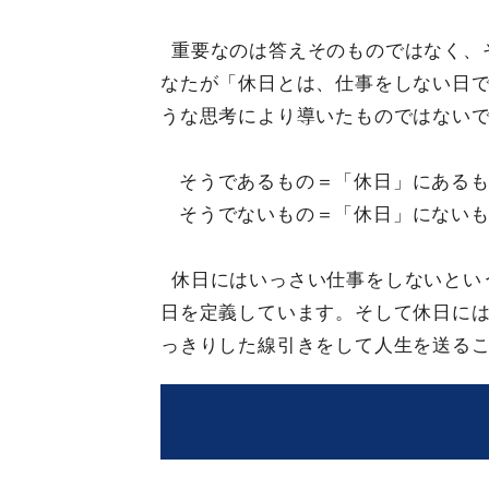
重要なのは答えそのものではなく、
なたが「休日とは、仕事をしない日
うな思考により導いたものではない
そうであるもの＝「休日」にあるも
そうでないもの＝「休日」にないも
休日にはいっさい仕事をしないとい
日を定義しています。そして休日に
っきりした線引きをして人生を送る