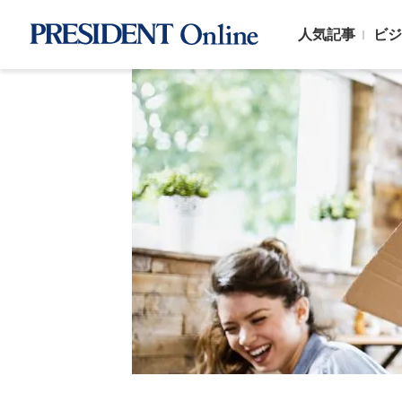
人気記事
ビジ