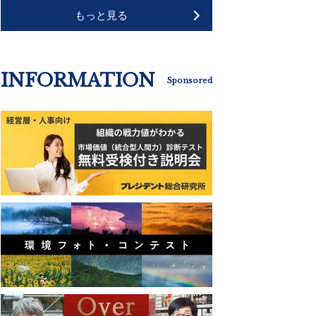
もっと見る
INFORMATION
Sponsored