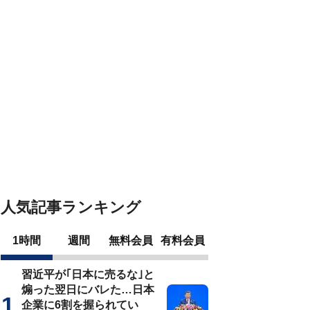
人気記事ランキング
1時間
週間
無料会員
有料会員
習近平が｢日本に売るな｣と
煽った翌日にバレた…日本
企業に6割を握られてい