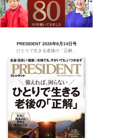
PRESIDENT 2026年8月14日号
ひとりで生きる老後の「正解」