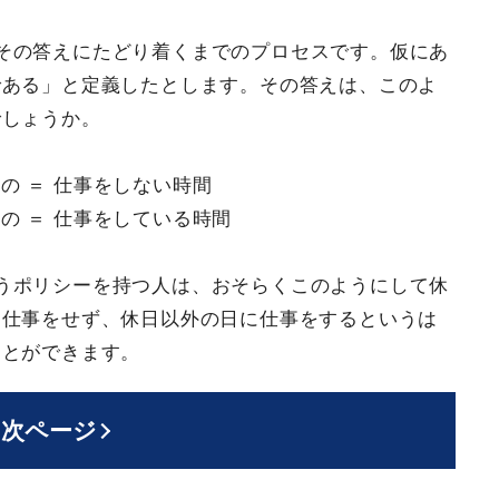
その答えにたどり着くまでのプロセスです。仮にあ
である」と定義したとします。その答えは、このよ
でしょうか。
の ＝ 仕事をしない時間
の ＝ 仕事をしている時間
うポリシーを持つ人は、おそらくこのようにして休
は仕事をせず、休日以外の日に仕事をするというは
ことができます。
次ページ