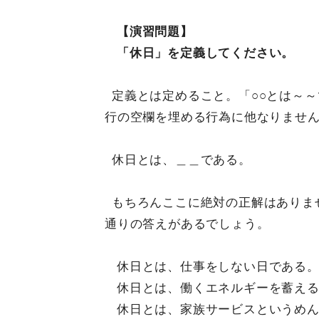
【演習問題】
「休日」を定義してください。
定義とは定めること。「○○とは～
行の空欄を埋める行為に他なりませ
休日とは、＿＿である。
もちろんここに絶対の正解はありません
通りの答えがあるでしょう。
休日とは、仕事をしない日である
休日とは、働くエネルギーを蓄え
休日とは、家族サービスというめ