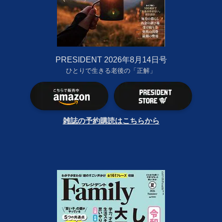
PRESIDENT 2026年8月14日号
ひとりで生きる老後の「正解」
雑誌の予約購読はこちらから