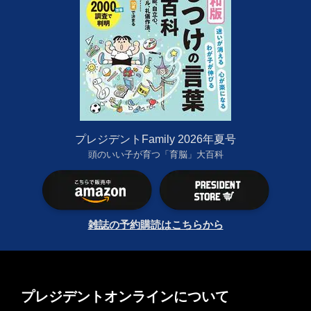
プレジデントFamily 2026年夏号
頭のいい子が育つ「育脳」大百科
雑誌の予約購読はこちらから
プレジデントオンラインについて