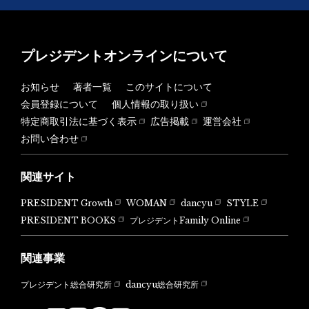
プレジデントオンラインについて
お知らせ
著者一覧
このサイトについて
会員登録について
個人情報の取り扱い
特定商取引法に基づく表示
広告掲載
運営会社
お問い合わせ
関連サイト
PRESIDENT Growth
WOMAN
dancyu
STYLE
PRESIDENT BOOKS
プレジデントFamily Online
関連事業
dancyu総合研究所
プレジデント総合研究所