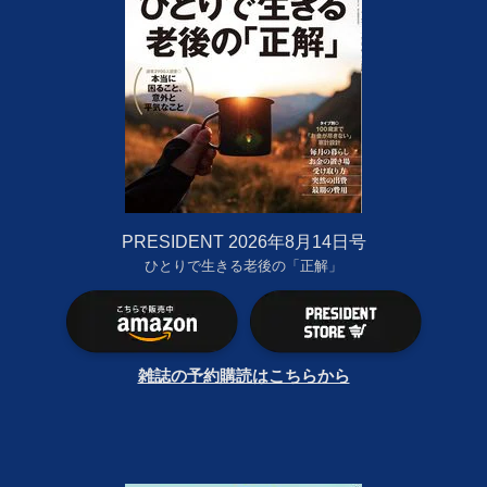
PRESIDENT 2026年8月14日号
ひとりで生きる老後の「正解」
雑誌の予約購読はこちらから