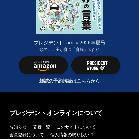
プレジデントFamily 2026年夏号
頭のいい子が育つ「育脳」大百科
雑誌の予約購読はこちらから
プレジデントオンラインについて
お知らせ
著者一覧
このサイトについて
会員登録について
個人情報の取り扱い