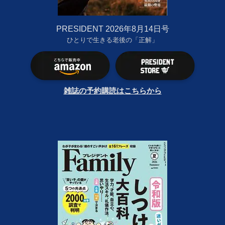
PRESIDENT 2026年8月14日号
ひとりで生きる老後の「正解」
雑誌の予約購読はこちらから