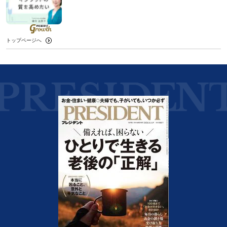
トップページへ