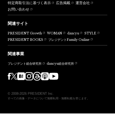
特定商取引法に基づく表示
広告掲載
運営会社
お問い合わせ
関連サイト
PRESIDENT Growth
WOMAN
dancyu
STYLE
PRESIDENT BOOKS
プレジデントFamily Online
関連事業
dancyu総合研究所
プレジデント総合研究所
© 2008-2026 PRESIDENT Inc.
すべての画像・データについて無断転用・無断転載を禁じます。