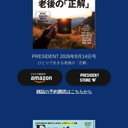
PRESIDENT 2026年8月14日号
ひとりで生きる老後の「正解」
雑誌の予約購読はこちらから