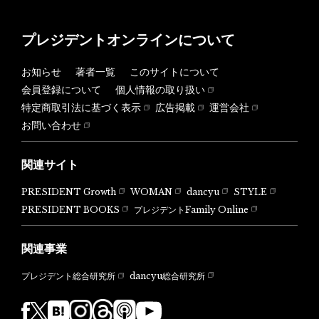
プレジデントオンラインについて
お知らせ
著者一覧
このサイトについて
会員登録について
個人情報の取り扱い
特定商取引法に基づく表示
広告掲載
運営会社
お問い合わせ
関連サイト
PRESIDENT Growth
WOMAN
dancyu
STYLE
PRESIDENT BOOKS
プレジデントFamily Online
関連事業
dancyu総合研究所
プレジデント総合研究所