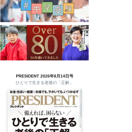
PRESIDENT 2026年8月14日号
ひとりで生きる老後の「正解」