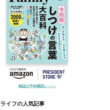
雑誌の予約購読
はこちら
ライフの人気記事