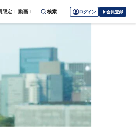
員限定
動画
検索
ログイン
会員登録