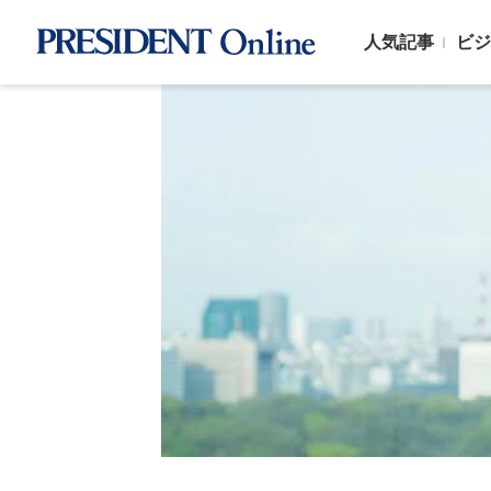
人気記事
ビジ