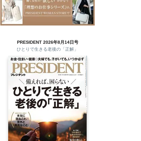
PRESIDENT 2026年8月14日号
ひとりで生きる老後の「正解」