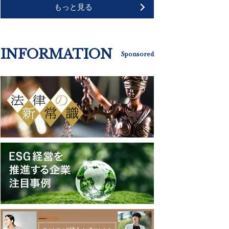
もっと見る
INFORMATION
Sponsored