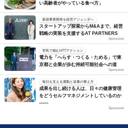
い高齢者がやっている食べ方」
新規事業開発を経営アジェンダへ
スタートアップ探索からM&Aまで、経営
戦略の実装を支援するAT PARTNERS
Sponsored
官民で挑むHTTアクション
電力を「へらす・つくる・ためる」で東
京都と企業が歩む持続可能社会への道
Sponsored
毎日を支える運動と栄養の整え方
成果を出し続ける人は、日々の健康管理
をどうセルフマネジメントしているのか
——
Sponsored