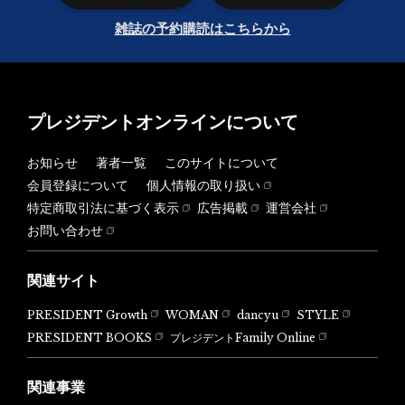
雑誌の予約購読はこちらから
プレジデントオンラインについて
お知らせ
著者一覧
このサイトについて
会員登録について
個人情報の取り扱い
特定商取引法に基づく表示
広告掲載
運営会社
お問い合わせ
関連サイト
PRESIDENT Growth
WOMAN
dancyu
STYLE
PRESIDENT BOOKS
プレジデントFamily Online
関連事業