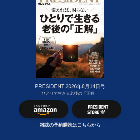
PRESIDENT 2026年8月14日号
ひとりで生きる老後の「正解」
雑誌の予約購読はこちらから