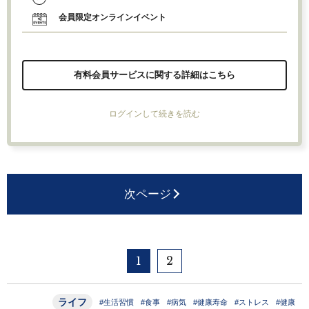
会員限定オンラインイベント
有料会員サービスに関する詳細はこちら
ログインして続きを読む
次ページ
1
2
ライフ
#生活習慣
#食事
#病気
#健康寿命
#ストレス
#健康