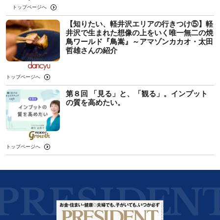
トップページへ
【知りたい、軽井沢エリアの行きつけ⑤】軽
井沢で生まれた想像の上をいく唯一無二の焼
鳥ワールド『鳥嵩』～アマゾンカカオ・太田
哲雄さんの紹介
トップページへ
第８回 「見る」と、「観る」。インプット
の質を高めたい。
トップページへ