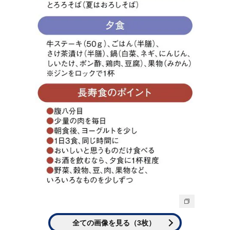
全ての画像を見る（3枚）