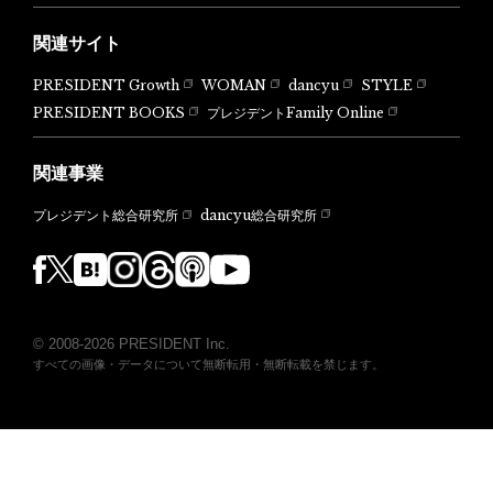
関連サイト
PRESIDENT Growth
WOMAN
dancyu
STYLE
PRESIDENT BOOKS
プレジデントFamily Online
関連事業
dancyu総合研究所
プレジデント総合研究所
© 2008-2026 PRESIDENT Inc.
すべての画像・データについて無断転用・無断転載を禁じます。