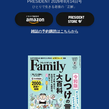
PRESIDENT 2026年8月14日号
ひとりで生きる老後の「正解」
雑誌の予約購読はこちらから