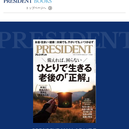
トップページへ