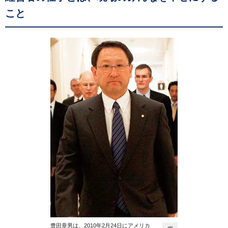
こと
豊田章男は、2010年2月24日にアメリカ