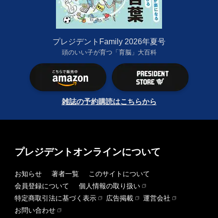
プレジデントFamily 2026年夏号
頭のいい子が育つ「育脳」大百科
雑誌の予約購読はこちらから
プレジデントオンラインについて
お知らせ
著者一覧
このサイトについて
会員登録について
個人情報の取り扱い
特定商取引法に基づく表示
広告掲載
運営会社
お問い合わせ