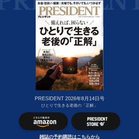
PRESIDENT 2026年8月14日号
ひとりで生きる老後の「正解」
雑誌の予約購読はこちらから