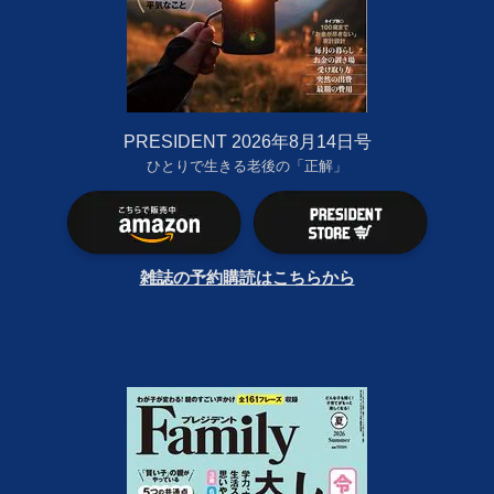
PRESIDENT 2026年8月14日号
ひとりで生きる老後の「正解」
雑誌の予約購読はこちらから