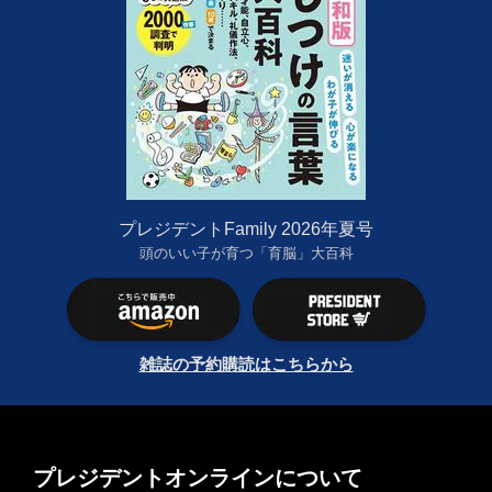
プレジデントFamily 2026年夏号
頭のいい子が育つ「育脳」大百科
雑誌の予約購読はこちらから
プレジデントオンラインについて