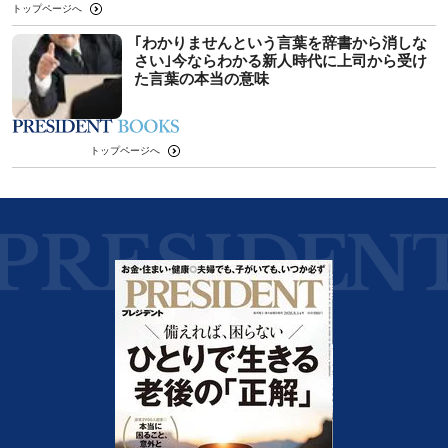
トップページへ
｢わかりませんという言葉を辞書から消しな
さい｣今ならわかる新人時代に上司から受け
た言葉の本当の意味
トップページへ