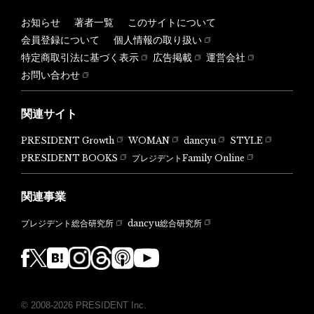
お知らせ
著者一覧
このサイトについて
会員登録について
個人情報の取り扱い
特定商取引法に基づく表示
広告掲載
運営会社
お問い合わせ
関連サイト
PRESIDENT Growth
WOMAN
dancyu
STYLE
PRESIDENT BOOKS
プレジデントFamily Online
関連事業
dancyu総合研究所
プレジデント総合研究所
© 2008-2026 PRESIDENT Inc.