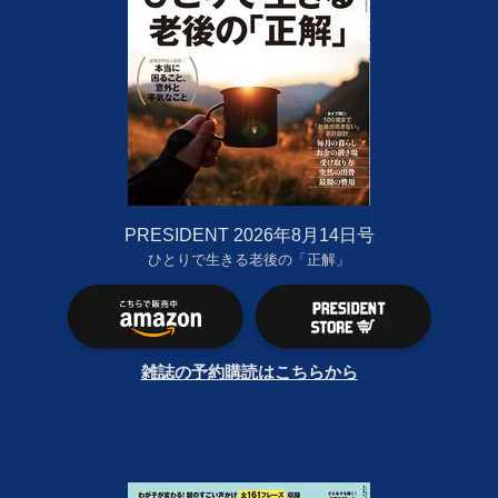
PRESIDENT 2026年8月14日号
ひとりで生きる老後の「正解」
雑誌の予約購読はこちらから