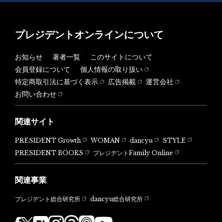
プレジデントオンラインについて
お知らせ
著者一覧
このサイトについて
会員登録について
個人情報の取り扱い
特定商取引法に基づく表示
広告掲載
運営会社
お問い合わせ
関連サイト
PRESIDENT Growth
WOMAN
dancyu
STYLE
PRESIDENT BOOKS
プレジデントFamily Online
関連事業
dancyu総合研究所
プレジデント総合研究所