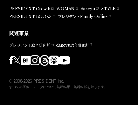
PRESIDENT Growth
WOMAN
dancyu
STYLE
PRESIDENT BOOKS
プレジデントFamily Online
関連事業
dancyu総合研究所
プレジデント総合研究所
© 2008-2026 PRESIDENT Inc.
すべての画像・データについて無断転用・無断転載を禁じます。