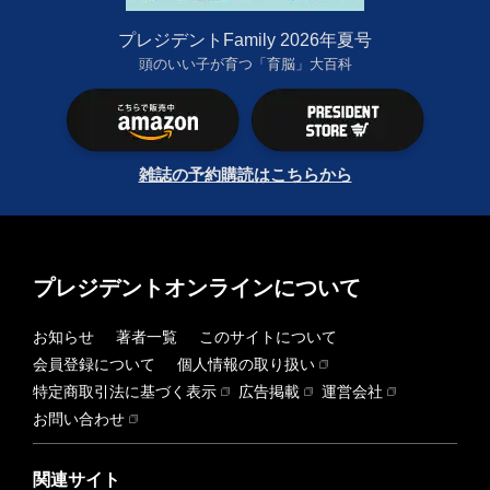
プレジデントFamily 2026年夏号
頭のいい子が育つ「育脳」大百科
雑誌の予約購読はこちらから
プレジデントオンラインについて
お知らせ
著者一覧
このサイトについて
会員登録について
個人情報の取り扱い
特定商取引法に基づく表示
広告掲載
運営会社
お問い合わせ
関連サイト