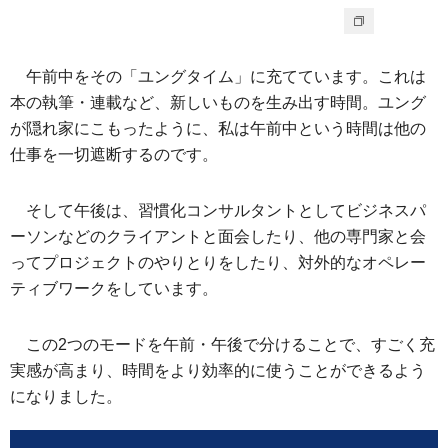
午前中をその「ユングタイム」に充てています。これは
本の執筆・連載など、新しいものを生み出す時間。ユング
が隠れ家にこもったように、私は午前中という時間は他の
仕事を一切遮断するのです。
そして午後は、習慣化コンサルタントとしてビジネスパ
ーソンなどのクライアントと面会したり、他の専門家と会
ってプロジェクトのやりとりをしたり、対外的なオペレー
ティブワークをしています。
この2つのモードを午前・午後で分けることで、すごく充
実感が高まり、時間をより効率的に使うことができるよう
になりました。