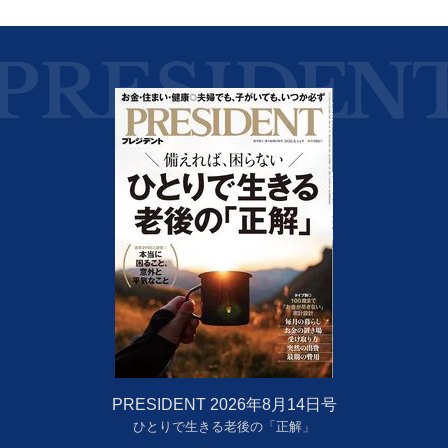
PRESIDENT 2026年8月14日号
ひとりで生きる老後の「正解」