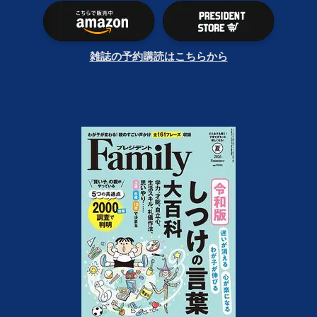
雑誌の予約購読はこちらから