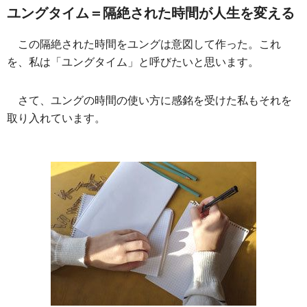
ユングタイム＝隔絶された時間が人生を変える
この隔絶された時間をユングは意図して作った。これ
を、私は「ユングタイム」と呼びたいと思います。
さて、ユングの時間の使い方に感銘を受けた私もそれを
取り入れています。