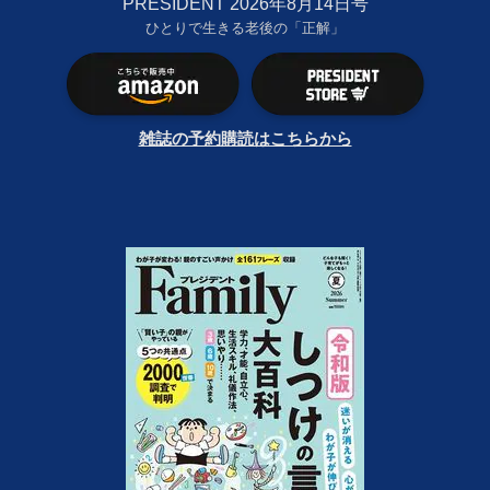
PRESIDENT 2026年8月14日号
ひとりで生きる老後の「正解」
雑誌の予約購読はこちらから