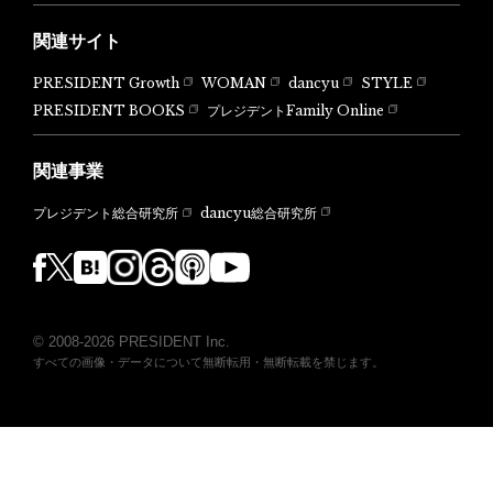
関連サイト
PRESIDENT Growth
WOMAN
dancyu
STYLE
PRESIDENT BOOKS
プレジデントFamily Online
関連事業
dancyu総合研究所
プレジデント総合研究所
© 2008-2026 PRESIDENT Inc.
すべての画像・データについて無断転用・無断転載を禁じます。