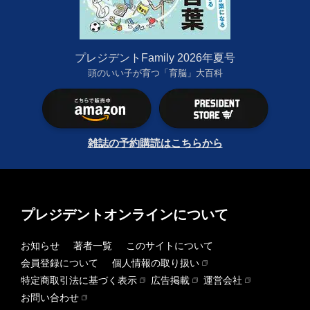
プレジデントFamily 2026年夏号
頭のいい子が育つ「育脳」大百科
雑誌の予約購読はこちらから
プレジデントオンラインについて
お知らせ
著者一覧
このサイトについて
会員登録について
個人情報の取り扱い
特定商取引法に基づく表示
広告掲載
運営会社
お問い合わせ