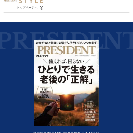
トップページへ