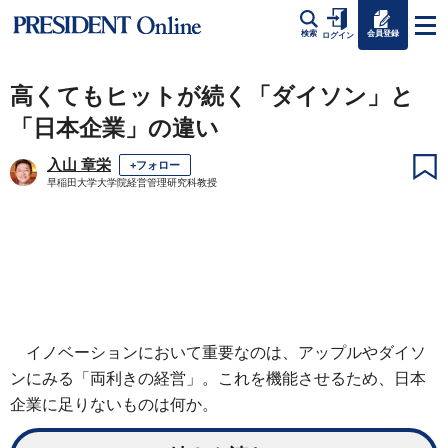
会員登録
検索
ログイン
高くてもヒットが続く「ダイソン」と
「日本企業」の違い
入山 章栄
+フォロー
早稲田大学大学院経営管理研究科教授
イノベーションにおいて重要なのは、アップルやダイソ
ンにみる「両利きの経営」。これを機能させるため、日本
企業に足りないものは何か。