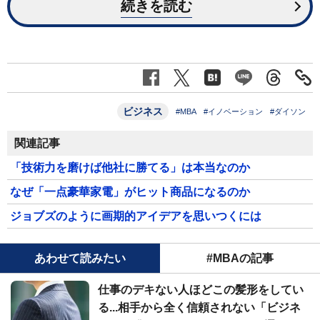
続きを読む
ビジネス
#MBA
#イノベーション
#ダイソン
関連記事
「技術力を磨けば他社に勝てる」は本当なのか
なぜ「一点豪華家電」がヒット商品になるのか
ジョブズのように画期的アイデアを思いつくには
あわせて読みたい
#MBAの記事
仕事のデキない人ほどこの髪形をしてい
る...相手から全く信頼されない「ビジネ