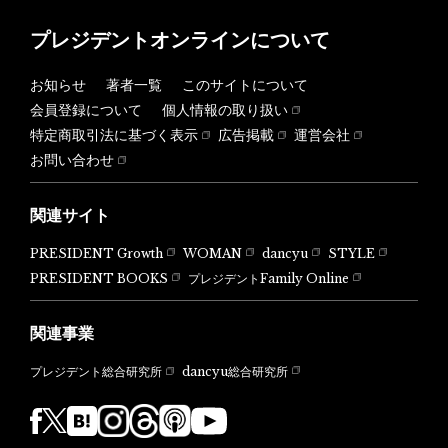
プレジデントオンラインについて
お知らせ
著者一覧
このサイトについて
会員登録について
個人情報の取り扱い
特定商取引法に基づく表示
広告掲載
運営会社
お問い合わせ
関連サイト
PRESIDENT Growth
WOMAN
dancyu
STYLE
PRESIDENT BOOKS
プレジデントFamily Online
関連事業
dancyu総合研究所
プレジデント総合研究所