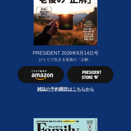
PRESIDENT 2026年8月14日号
ひとりで生きる老後の「正解」
雑誌の予約購読はこちらから