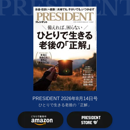
PRESIDENT 2026年8月14日号
ひとりで生きる老後の「正解」