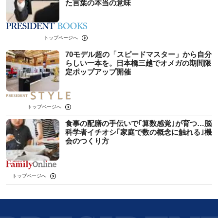
た言葉の本当の意味
トップページへ
70モデル超の「スピードマスター」から自分
らしい一本を。日本橋三越でオメガの期間限
定ポップアップ開催
トップページへ
食事の配膳の手伝いで｢算数感覚｣が育つ…脳
科学者イチオシ｢家庭で数の概念に触れる｣機
会のつくり方
トップページへ