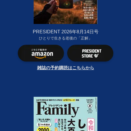
PRESIDENT 2026年8月14日号
ひとりで生きる老後の「正解」
雑誌の予約購読はこちらから