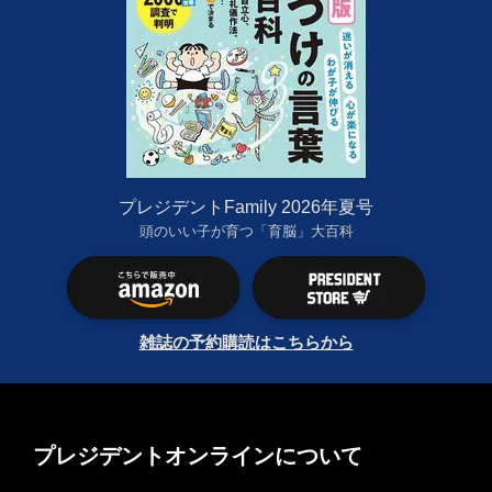
プレジデントFamily 2026年夏号
頭のいい子が育つ「育脳」大百科
雑誌の予約購読はこちらから
プレジデントオンラインについて