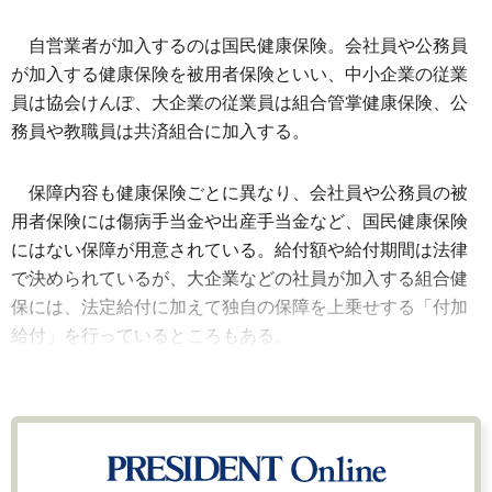
自営業者が加入するのは国民健康保険。会社員や公務員
が加入する健康保険を被用者保険といい、中小企業の従業
員は協会けんぽ、大企業の従業員は組合管掌健康保険、公
務員や教職員は共済組合に加入する。
保障内容も健康保険ごとに異なり、会社員や公務員の被
用者保険には傷病手当金や出産手当金など、国民健康保険
にはない保障が用意されている。給付額や給付期間は法律
で決められているが、大企業などの社員が加入する組合健
保には、法定給付に加えて独自の保障を上乗せする「付加
給付」を行っているところもある。