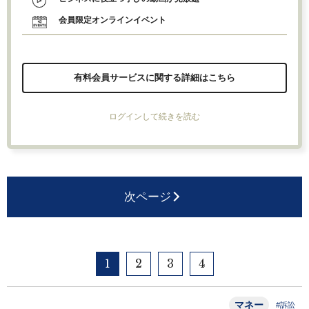
会員限定オンラインイベント
有料会員サービスに関する詳細はこちら
ログインして続きを読む
次ページ
1
2
3
4
マネー
#訴訟