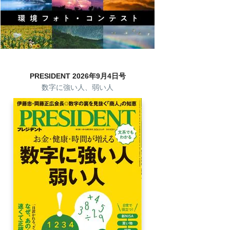
PRESIDENT 2026年9月4日号
数字に強い人、弱い人