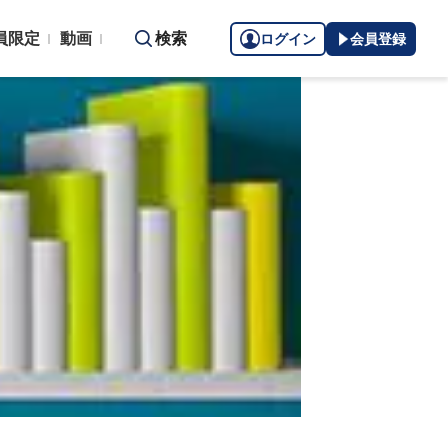
員限定
動画
検索
ログイン
会員登録