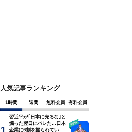
人気記事ランキング
1時間
週間
無料会員
有料会員
習近平が｢日本に売るな｣と
煽った翌日にバレた…日本
企業に6割を握られてい