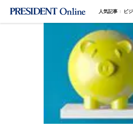
人気記事
ビジ