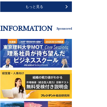
もっと見る
INFORMATION
Sponsored