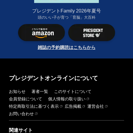
プレジデントFamily 2026年夏号
頭のいい子が育つ「育脳」大百科
雑誌の予約購読はこちらから
プレジデントオンラインについて
お知らせ
著者一覧
このサイトについて
会員登録について
個人情報の取り扱い
特定商取引法に基づく表示
広告掲載
運営会社
お問い合わせ
関連サイト