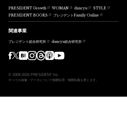
PRESIDENT Growth
WOMAN
dancyu
STYLE
PRESIDENT BOOKS
プレジデントFamily Online
関連事業
dancyu総合研究所
プレジデント総合研究所
© 2008-2026 PRESIDENT Inc.
すべての画像・データについて無断転用・無断転載を禁じます。