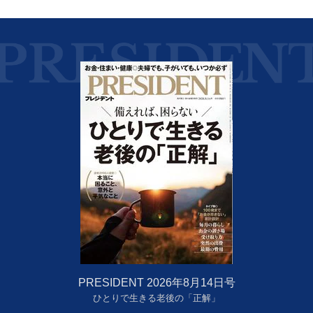
PRESIDENT 2026年8月14日号
ひとりで生きる老後の「正解」