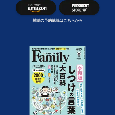
雑誌の予約購読はこちらから