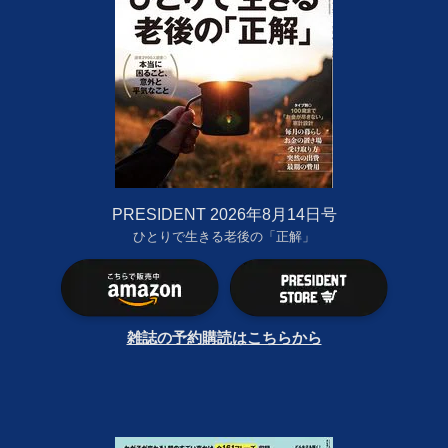
PRESIDENT 2026年8月14日号
ひとりで生きる老後の「正解」
雑誌の予約購読はこちらから