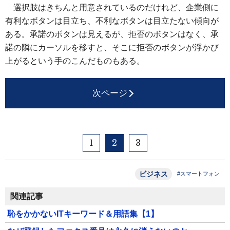
選択肢はきちんと用意されているのだけれど、企業側に
有利なボタンは目立ち、不利なボタンは目立たない傾向が
ある。承諾のボタンは見えるが、拒否のボタンはなく、承
諾の隣にカーソルを移すと、そこに拒否のボタンが浮かび
上がるという手のこんだものもある。
次ページ
1
2
3
ビジネス
#スマートフォン
関連記事
恥をかかないITキーワード＆用語集【1】