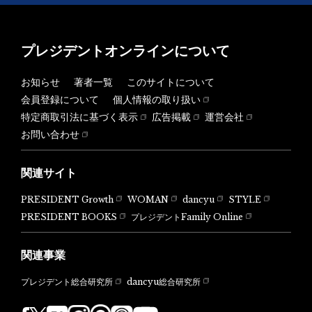
プレジデントオンラインについて
お知らせ
著者一覧
このサイトについて
会員登録について
個人情報の取り扱い
特定商取引法に基づく表示
広告掲載
運営会社
お問い合わせ
関連サイト
PRESIDENT Growth
WOMAN
dancyu
STYLE
PRESIDENT BOOKS
プレジデントFamily Online
関連事業
dancyu総合研究所
プレジデント総合研究所