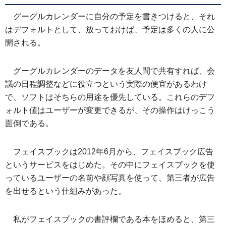
グーグルカレンダーに自分の予定を書きつけると、それ
はデフォルトとして、放っておけば、予定は多くの人に公
開される。
グーグルカレンダーのデータを友人間で共有すれば、会
議の日程調整などに役立つという実際の便宜があるわけ
で、ソフトはそちらの用途を優先している。これらのデフ
ォルト値はユーザーが変更できるが、その操作はけっこう
面倒である。
フェイスブックは2012年6月から、フェイスブック広告
というサービスをはじめた。その中にフェイスブックを使
っているユーザーの名前や顔写真を使って、第三者が広告
を出せるという仕組みがあった。
私がフェイスブックの書評欄である本をほめると、第三