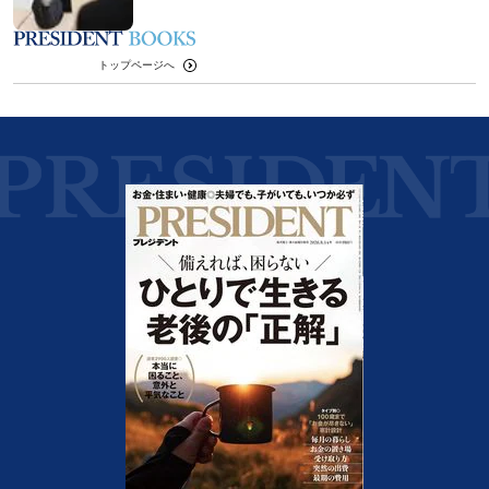
トップページへ