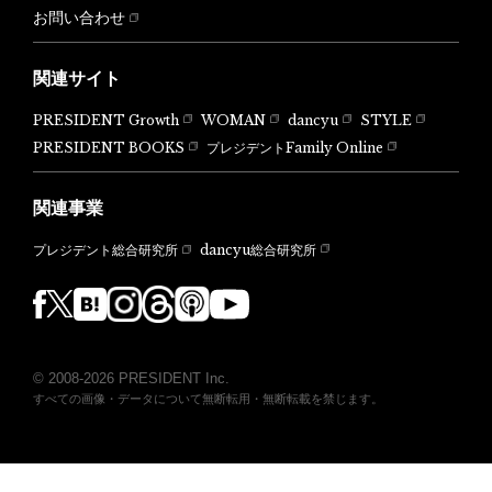
お問い合わせ
関連サイト
PRESIDENT Growth
WOMAN
dancyu
STYLE
PRESIDENT BOOKS
プレジデントFamily Online
関連事業
dancyu総合研究所
プレジデント総合研究所
© 2008-2026 PRESIDENT Inc.
すべての画像・データについて無断転用・無断転載を禁じます。