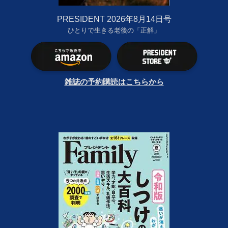
PRESIDENT 2026年8月14日号
ひとりで生きる老後の「正解」
雑誌の予約購読はこちらから