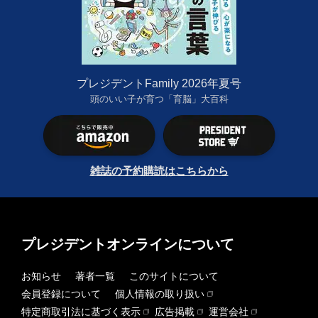
プレジデントFamily 2026年夏号
頭のいい子が育つ「育脳」大百科
雑誌の予約購読はこちらから
プレジデントオンラインについて
お知らせ
著者一覧
このサイトについて
会員登録について
個人情報の取り扱い
特定商取引法に基づく表示
広告掲載
運営会社