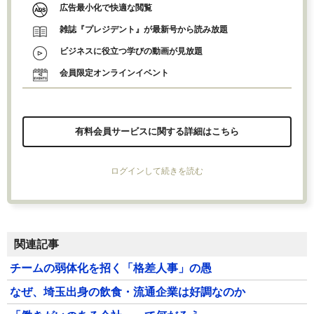
広告最小化で快適な閲覧
雑誌『プレジデント』が最新号から読み放題
ビジネスに役立つ学びの動画が見放題
会員限定オンラインイベント
有料会員サービスに関する詳細はこちら
ログインして続きを読む
関連記事
チームの弱体化を招く「格差人事」の愚
なぜ、埼玉出身の飲食・流通企業は好調なのか