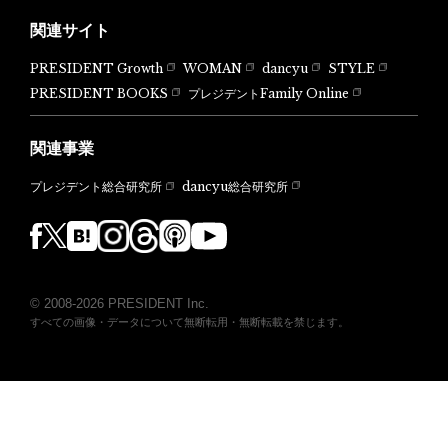
関連サイト
PRESIDENT Growth
WOMAN
dancyu
STYLE
PRESIDENT BOOKS
プレジデントFamily Online
関連事業
dancyu総合研究所
プレジデント総合研究所
© 2008-2026 PRESIDENT Inc.
すべての画像・データについて無断転用・無断転載を禁じます。