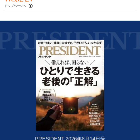
トップページへ
PRESIDENT 2026年8月14日号