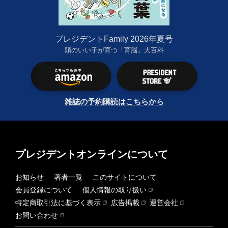
プレジデントFamily 2026年夏号
頭のいい子が育つ「育脳」大百科
雑誌の予約購読はこちらから
プレジデントオンラインについて
お知らせ
著者一覧
このサイトについて
会員登録について
個人情報の取り扱い
特定商取引法に基づく表示
広告掲載
運営会社
お問い合わせ