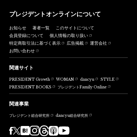
プレジデントオンラインについて
お知らせ
著者一覧
このサイトについて
会員登録について
個人情報の取り扱い
特定商取引法に基づく表示
広告掲載
運営会社
お問い合わせ
関連サイト
PRESIDENT Growth
WOMAN
dancyu
STYLE
PRESIDENT BOOKS
プレジデントFamily Online
関連事業
dancyu総合研究所
プレジデント総合研究所