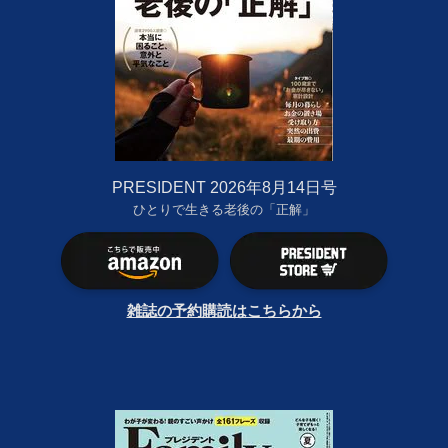
PRESIDENT 2026年8月14日号
ひとりで生きる老後の「正解」
雑誌の予約購読はこちらから