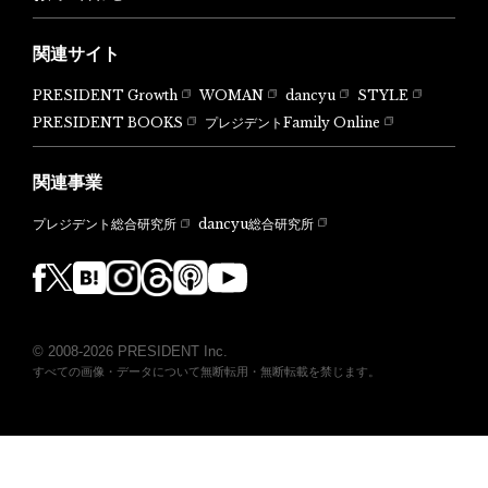
関連サイト
PRESIDENT Growth
WOMAN
dancyu
STYLE
PRESIDENT BOOKS
プレジデントFamily Online
関連事業
dancyu総合研究所
プレジデント総合研究所
© 2008-2026 PRESIDENT Inc.
すべての画像・データについて無断転用・無断転載を禁じます。