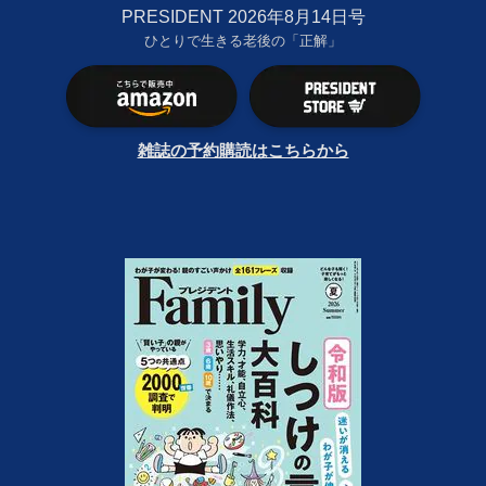
PRESIDENT 2026年8月14日号
ひとりで生きる老後の「正解」
雑誌の予約購読はこちらから