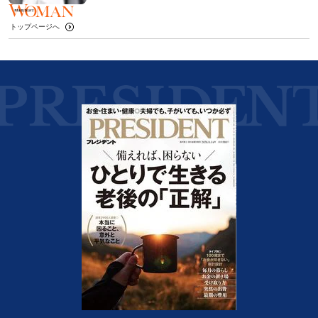
トップページへ