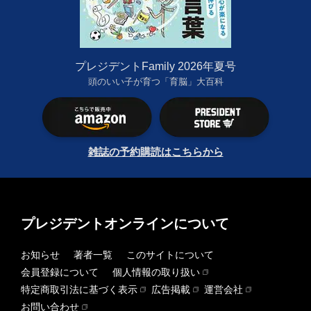
プレジデントFamily 2026年夏号
頭のいい子が育つ「育脳」大百科
雑誌の予約購読はこちらから
プレジデントオンラインについて
お知らせ
著者一覧
このサイトについて
会員登録について
個人情報の取り扱い
特定商取引法に基づく表示
広告掲載
運営会社
お問い合わせ