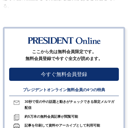
る。
ここから先は無料会員限定です。
無料会員登録で今すぐ全文が読めます。
今すぐ無料会員登録
プレジデントオンライン無料会員の4つの特典
30秒で世の中の話題と動きがチェックできる限定メルマガ
配信
約5万本の無料会員記事が閲覧可能
記事を印刷して資料やアーカイブとして利用可能