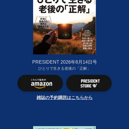
PRESIDENT 2026年8月14日号
ひとりで生きる老後の「正解」
雑誌の予約購読はこちらから