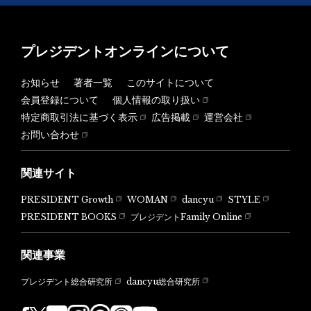
プレジデントオンラインについて
お知らせ
著者一覧
このサイトについて
会員登録について
個人情報の取り扱い
特定商取引法に基づく表示
広告掲載
運営会社
お問い合わせ
関連サイト
PRESIDENT Growth
WOMAN
dancyu
STYLE
PRESIDENT BOOKS
プレジデントFamily Online
関連事業
dancyu総合研究所
プレジデント総合研究所