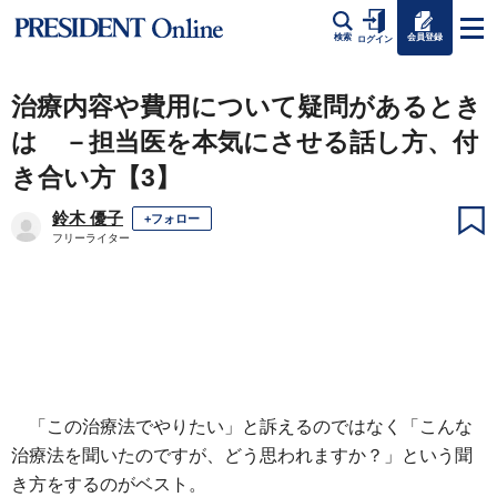
会員登録
検索
ログイン
治療内容や費用について疑問があるとき
は －担当医を本気にさせる話し方、付
き合い方【3】
鈴木 優子
+フォロー
フリーライター
「この治療法でやりたい」と訴えるのではなく「こんな
治療法を聞いたのですが、どう思われますか？」という聞
き方をするのがベスト。