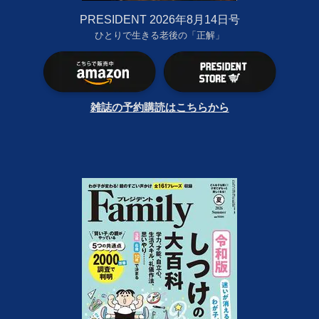
PRESIDENT 2026年8月14日号
ひとりで生きる老後の「正解」
雑誌の予約購読はこちらから