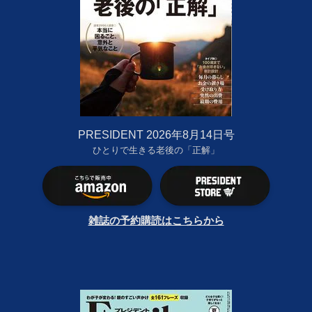
PRESIDENT 2026年8月14日号
ひとりで生きる老後の「正解」
雑誌の予約購読はこちらから