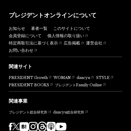
プレジデントオンラインについて
お知らせ
著者一覧
このサイトについて
会員登録について
個人情報の取り扱い
特定商取引法に基づく表示
広告掲載
運営会社
お問い合わせ
関連サイト
PRESIDENT Growth
WOMAN
dancyu
STYLE
PRESIDENT BOOKS
プレジデントFamily Online
関連事業
dancyu総合研究所
プレジデント総合研究所