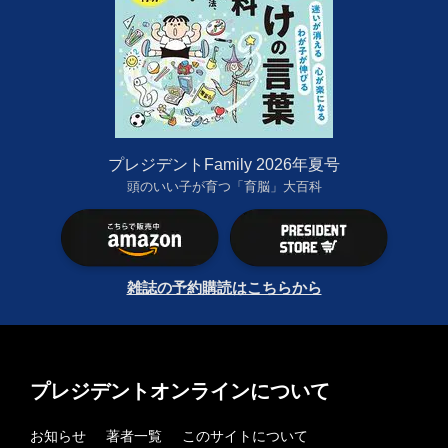
プレジデントFamily 2026年夏号
頭のいい子が育つ「育脳」大百科
雑誌の予約購読はこちらから
プレジデントオンラインについて
お知らせ
著者一覧
このサイトについて