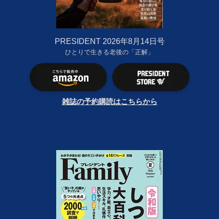
PRESIDENT 2026年8月14日号
ひとりで生きる老後の「正解」
雑誌の予約購読はこちらから