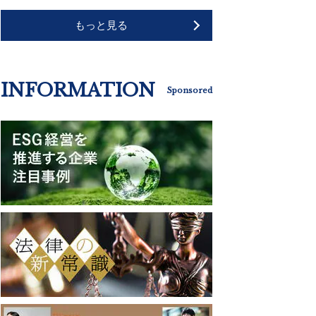
もっと見る
INFORMATION
Sponsored