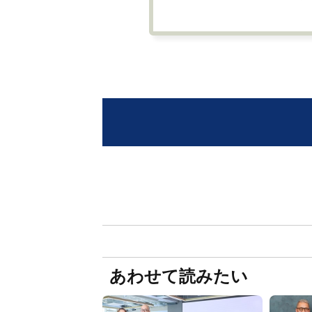
あわせて読みたい