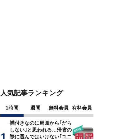
人気記事ランキング
1時間
週間
無料会員
有料会員
襟付きなのに周囲から｢だら
しない｣と思われる…帰省の
際に選んではいけない｢ユニ