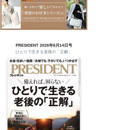
PRESIDENT 2026年8月14日号
ひとりで生きる老後の「正解」