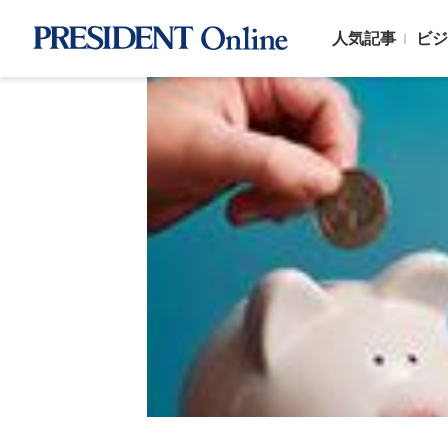
人気記事
ビジ