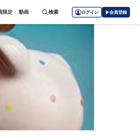
員限定
動画
検索
ログイン
会員登録