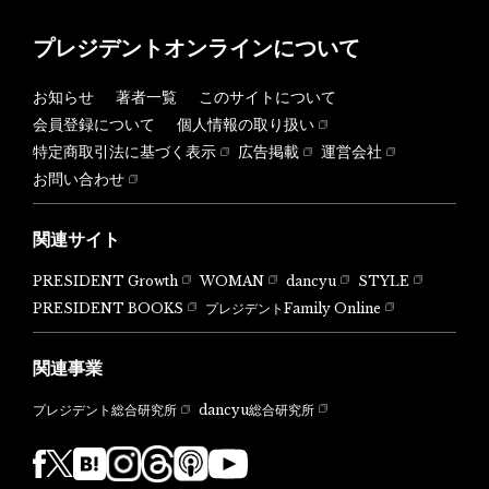
プレジデントオンラインについて
お知らせ
著者一覧
このサイトについて
会員登録について
個人情報の取り扱い
特定商取引法に基づく表示
広告掲載
運営会社
お問い合わせ
関連サイト
PRESIDENT Growth
WOMAN
dancyu
STYLE
PRESIDENT BOOKS
プレジデントFamily Online
関連事業
dancyu総合研究所
プレジデント総合研究所