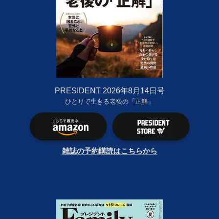
PRESIDENT 2026年8月14日号
ひとりで生きる老後の「正解」
雑誌の予約購読はこちらから