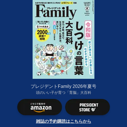
プレジデントFamily 2026年夏号
頭のいい子が育つ「育脳」大百科
雑誌の予約購読はこちらから