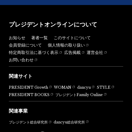
プレジデントオンラインについて
お知らせ
著者一覧
このサイトについて
会員登録について
個人情報の取り扱い
特定商取引法に基づく表示
広告掲載
運営会社
お問い合わせ
関連サイト
PRESIDENT Growth
WOMAN
dancyu
STYLE
PRESIDENT BOOKS
プレジデントFamily Online
関連事業
dancyu総合研究所
プレジデント総合研究所