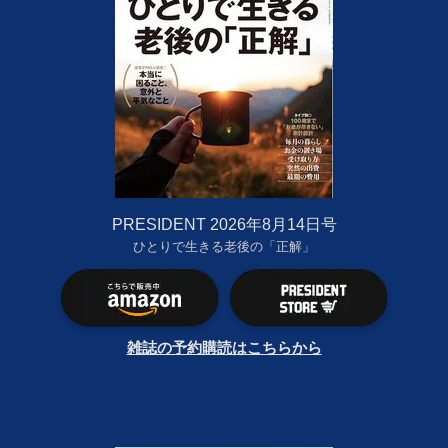
PRESIDENT 2026年8月14日号
ひとりで生きる老後の「正解」
雑誌の予約購読はこちらから