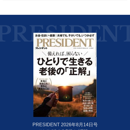
PRESIDENT 2026年8月14日号