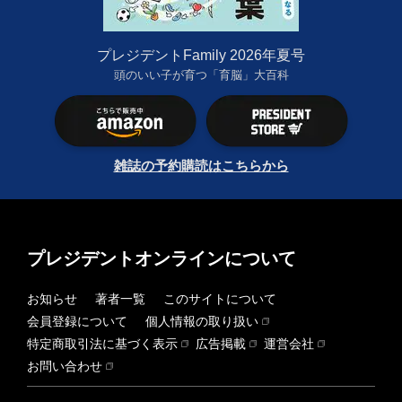
プレジデントFamily 2026年夏号
頭のいい子が育つ「育脳」大百科
雑誌の予約購読はこちらから
プレジデントオンラインについて
お知らせ
著者一覧
このサイトについて
会員登録について
個人情報の取り扱い
特定商取引法に基づく表示
広告掲載
運営会社
お問い合わせ